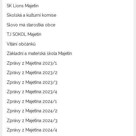
SK Lions Majetín
Školská a kulturní komise
Slovo má starostka obce
TJ SOKOL Majetín
Vítání občánků
Základní a mateřská škola Majetín
Zprávy z Majetína 2023/1
Zprávy z Majetína 2023/2
Zprávy z Majetína 2023/3
Zprávy z Majetína 2023/4
Zprávy z Majetína 2024/1
Zprávy z Majetína 2024/2
Zprávy z Majetína 2024/3
Zprávy z Majetína 2024/4