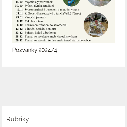
Pozvánky 2024/4
Rubriky