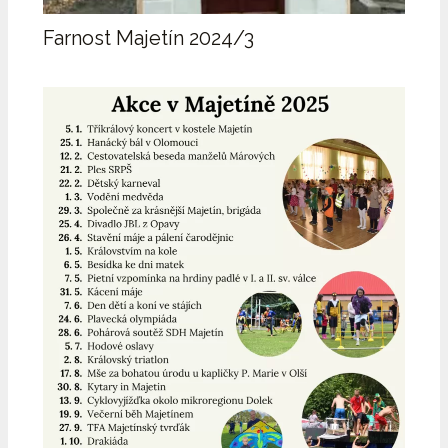
Farnost Majetín 2024/3