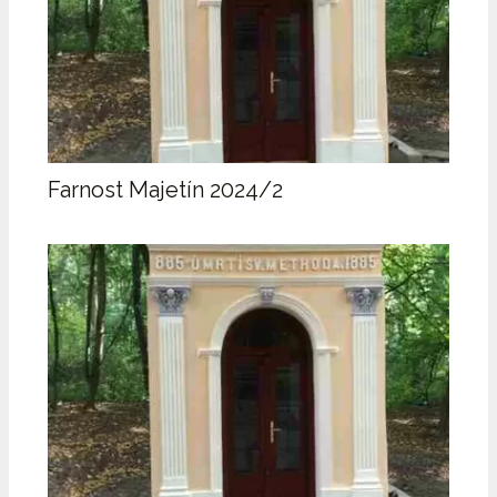
Farnost Majetín 2024/2