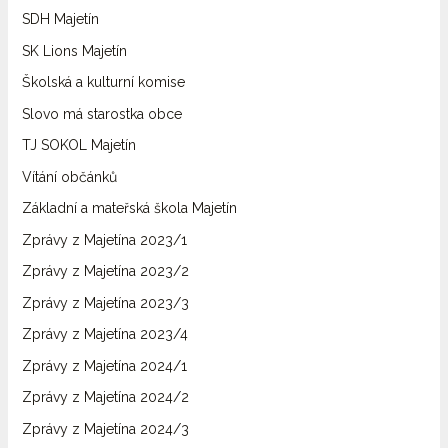
SDH Majetín
SK Lions Majetín
Školská a kulturní komise
Slovo má starostka obce
TJ SOKOL Majetín
Vítání občánků
Základní a mateřská škola Majetín
Zprávy z Majetína 2023/1
Zprávy z Majetína 2023/2
Zprávy z Majetína 2023/3
Zprávy z Majetína 2023/4
Zprávy z Majetína 2024/1
Zprávy z Majetína 2024/2
Zprávy z Majetína 2024/3