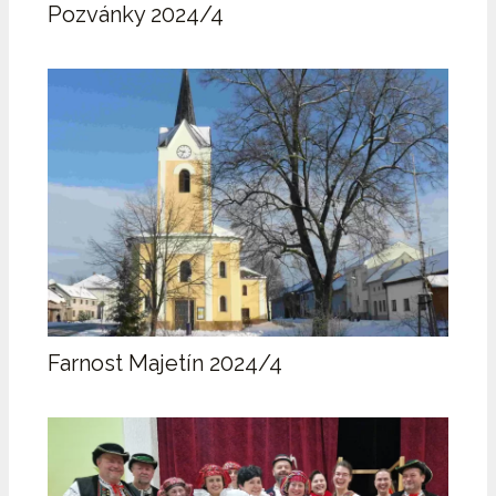
Pozvánky 2024/4
Farnost Majetín 2024/4