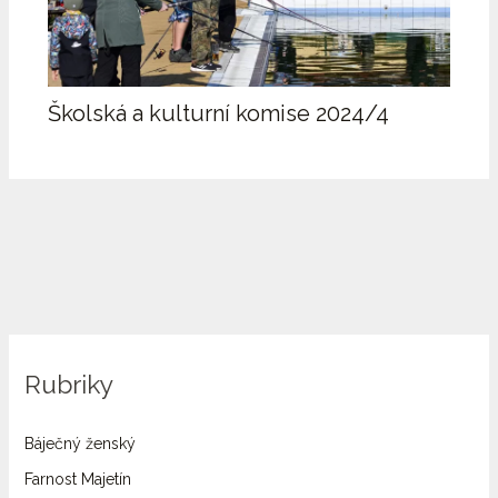
Školská a kulturní komise 2024/4
Rubriky
Báječný ženský
Farnost Majetín