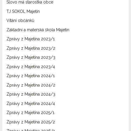
Slovo má starostka obce
TJ SOKOL Majetín
Vítání občánků
Základní a mateřská škola Majetín
Zprávy z Majetína 2023/1
Zprávy z Majetína 2023/2
Zprávy z Majetína 2023/3
Zprávy z Majetína 2023/4
Zprávy z Majetína 2024/1
Zprávy z Majetína 2024/2
Zprávy z Majetína 2024/3
Zprávy z Majetína 2024/4
Zprávy z Majetína 2025/1
Zprávy z Majetína 2025/2