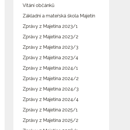
Vítání občánků
Základní a mateřská škola Majetín
Zprávy z Majetína 2023/1
Zprávy z Majetína 2023/2
Zprávy z Majetína 2023/3
Zprávy z Majetína 2023/4
Zprávy z Majetína 2024/1
Zprávy z Majetína 2024/2
Zprávy z Majetína 2024/3
Zprávy z Majetína 2024/4
Zprávy z Majetína 2025/1
Zprávy z Majetína 2025/2