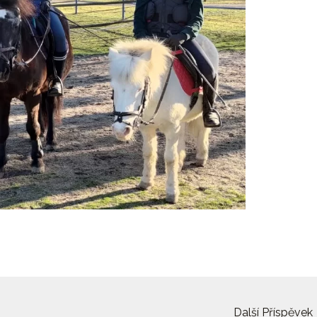
Další Příspěvek