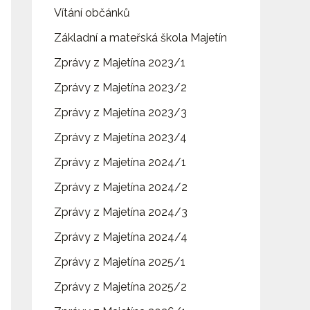
Vítání občánků
Základní a mateřská škola Majetín
Zprávy z Majetína 2023/1
Zprávy z Majetína 2023/2
Zprávy z Majetína 2023/3
Zprávy z Majetína 2023/4
Zprávy z Majetína 2024/1
Zprávy z Majetína 2024/2
Zprávy z Majetína 2024/3
Zprávy z Majetína 2024/4
Zprávy z Majetína 2025/1
Zprávy z Majetína 2025/2