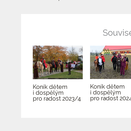
Souvise
Koník dětem
Koník dětem
i dospělým
i dospělým
pro radost 202
pro radost 2023/4